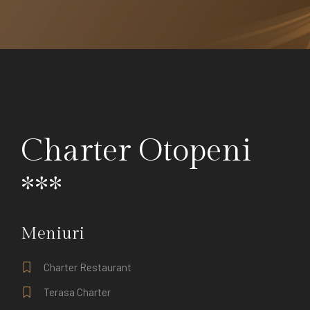
Charter Otopeni
***
Meniuri
Charter Restaurant
Terasa Charter