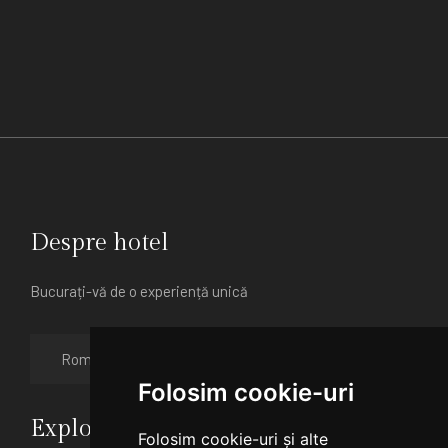
Despre hotel
Bucurați-vă de o experiență unică
Folosim cookie-uri
Explore
Folosim cookie-uri și alte